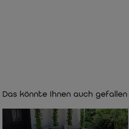
Das könnte Ihnen auch gefallen