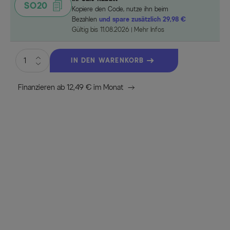
SO20
Kopiere den Code, nutze ihn beim
Bezahlen
und spare zusätzlich 29,98 €
Gültig bis 11.08.2026
Mehr Infos
IN DEN WARENKORB
Finanzieren ab 12,49 € im Monat