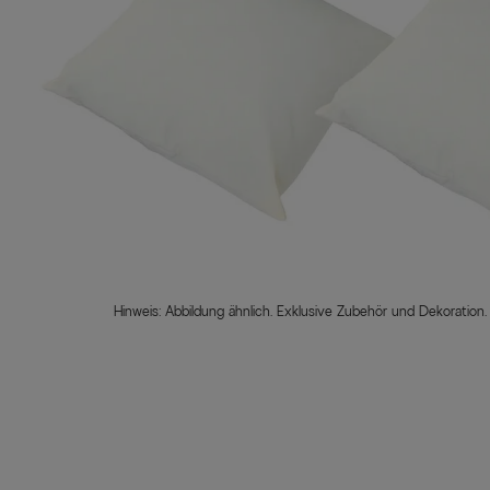
Hinweis: Abbildung ähnlich. Exklusive Zubehör und Dekoration.