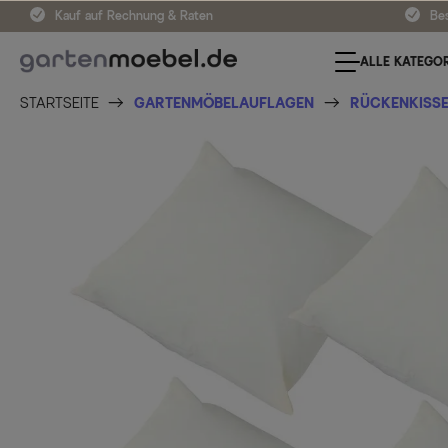
Kauf auf Rechnung & Raten
Bes
ALLE KATEGOR
STARTSEITE
GARTENMÖBELAUFLAGEN
RÜCKENKISSE