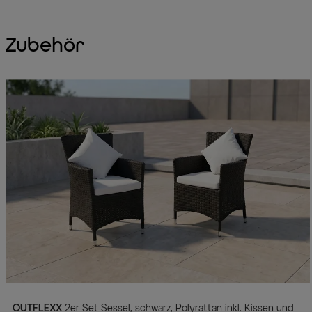
Zubehör
OUTFLEXX
2er Set Sessel, schwarz, Polyrattan inkl. Kissen und