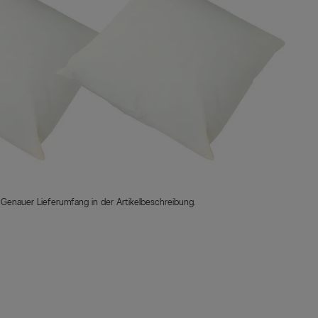
 Genauer Lieferumfang in der Artikelbeschreibung.