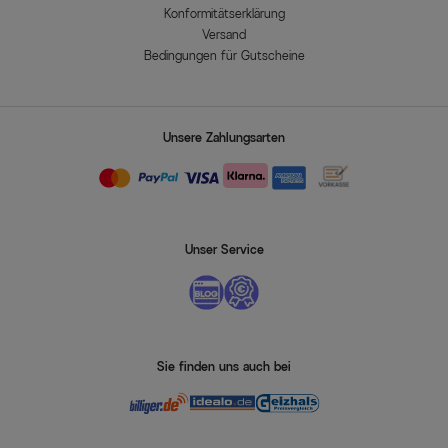
Konformitätserklärung
Versand
Bedingungen für Gutscheine
Unsere Zahlungsarten
Unser Service
Sie finden uns auch bei