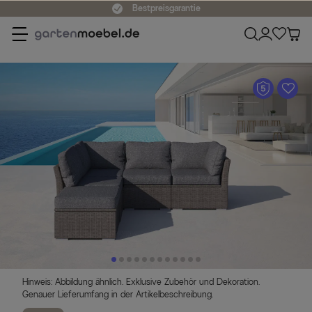
Bestpreisgarantie
A
Hinweis: Abbildung ähnlich. Exklusive Zubehör und Dekoration.
Genauer Lieferumfang in der Artikelbeschreibung.