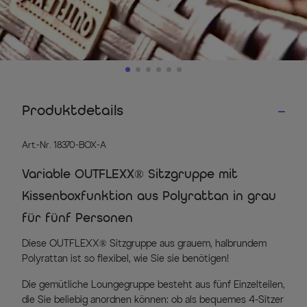
Produktdetails
Art.-Nr. 18370-BOX-A
Variable OUTFLEXX® Sitzgruppe mit
Kissenboxfunktion aus Polyrattan in grau
für fünf Personen
Diese OUTFLEXX® Sitzgruppe aus grauem, halbrundem
Polyrattan ist so flexibel, wie Sie sie benötigen!
Die gemütliche Loungegruppe besteht aus fünf Einzelteilen,
die Sie beliebig anordnen können: ob als bequemes 4-Sitzer