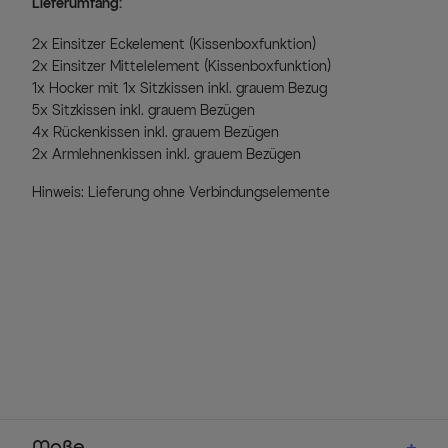
Lieferumfang:
2x Einsitzer Eckelement (Kissenboxfunktion)
2x Einsitzer Mittelelement (Kissenboxfunktion)
1x Hocker mit 1x Sitzkissen inkl. grauem Bezug
5x Sitzkissen inkl. grauem Bezügen
4x Rückenkissen inkl. grauem Bezügen
2x Armlehnenkissen inkl. grauem Bezügen
Hinweis: Lieferung ohne Verbindungselemente