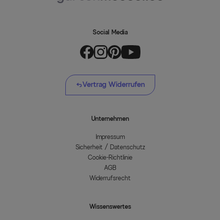
Social Media
Vertrag Widerrufen
Unternehmen
Impressum
Sicherheit / Datenschutz
Cookie-Richtlinie
AGB
Widerrufsrecht
Wissenswertes