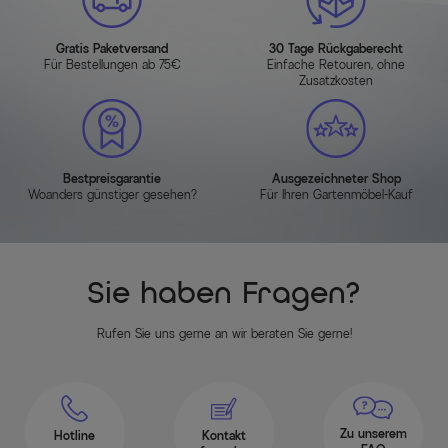
Gratis Paketversand
30 Tage Rückgaberecht
Für Bestellungen ab 75€
Einfache Retouren, ohne
Zusatzkosten
Bestpreisgarantie
Ausgezeichneter Shop
Woanders günstiger gesehen?
Für Ihren Gartenmöbel-Kauf
Sie haben Fragen?
Rufen Sie uns gerne an wir beraten Sie gerne!
Zu unserem
Hotline
Kontakt