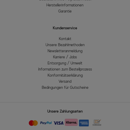
Herstellerinformationen
Garantie
Kundenservice
Kontakt
Unsere Bezahlmethoden
Newsletteranmeldung
Karriere / Jobs
Entsorgung / Umwelt
Informationen zum Bestellprozess
Konformitätserklärung
Versand
Bedingungen für Gutscheine
Unsere Zahlungsarten