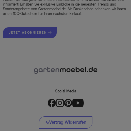
informiert! Erhalten Sie exklusive Einblicke in die neuesten Trends und
Sonderangebote von Gartenmoebel.de. Als Dankeschön schenken wir Ihnen
einen 10€-Gutschein für Ihren nächsten Einkauf.
JETZT ABONNIEREN
Social Media
Vertrag Widerrufen