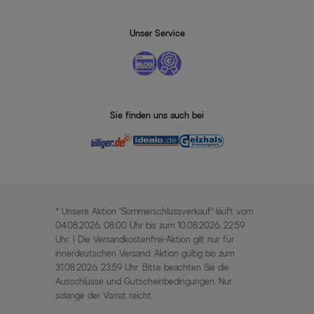
Unser Service
Sie finden uns auch bei
* Unsere Aktion „Sommerschlussverkauf“ läuft vom
04.08.2026, 08:00 Uhr bis zum 10.08.2026, 22:59
Uhr. | Die Versandkostenfrei-Aktion gilt nur für
innerdeutschen Versand. Aktion gültig bis zum
31.08.2026, 23:59 Uhr. Bitte beachten Sie die
Ausschlüsse und Gutscheinbedingungen. Nur
solange der Vorrat reicht.