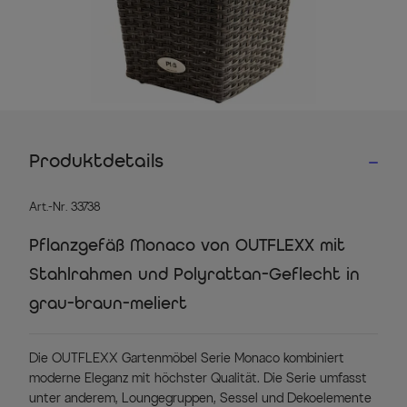
Produktdetails
Art.-Nr. 33738
Pflanzgefäß Monaco von OUTFLEXX mit
Stahlrahmen und Polyrattan-Geflecht in
grau-braun-meliert
Die OUTFLEXX Gartenmöbel Serie Monaco kombiniert
moderne Eleganz mit höchster Qualität. Die Serie umfasst
unter anderem, Loungegruppen, Sessel und Dekoelemente