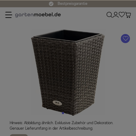
Bestpreisgarantie
A
Hinweis: Abbildung ähnlich. Exklusive Zubehör und Dekoration.
Genauer Lieferumfang in der Artikelbeschreibung.