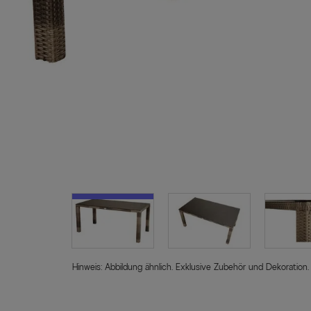
Hinweis: Abbildung ähnlich. Exklusive Zubehör und Dekoration.