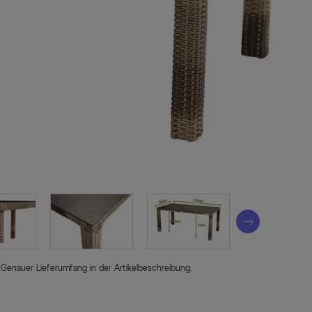
 Genauer Lieferumfang in der Artikelbeschreibung.