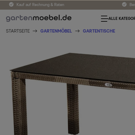
Kauf auf Rechnung & Raten
Bes
ALLE KATEGOR
STARTSEITE
GARTENMÖBEL
GARTENTISCHE