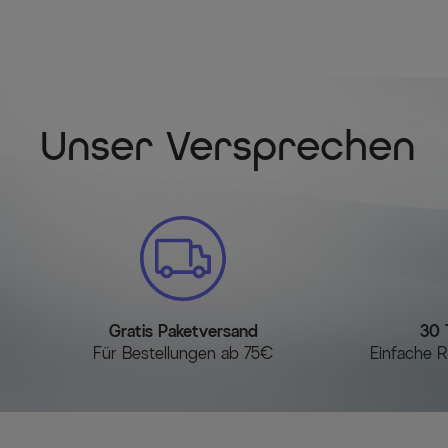
Unser Versprechen
Gratis Paketversand
30 
Für Bestellungen ab 75€
Einfache R