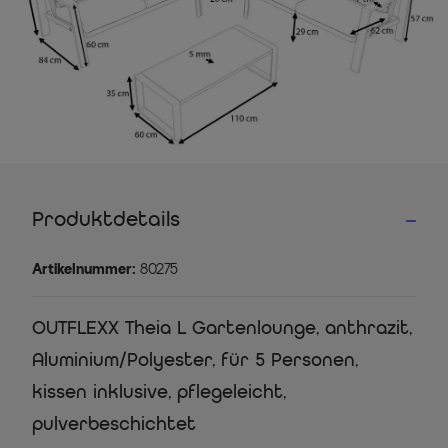
Produktdetails
Artikelnummer:
80275
OUTFLEXX Theia L Gartenlounge, anthrazit,
Aluminium/Polyester, für 5 Personen,
kissen inklusive, pflegeleicht,
pulverbeschichtet