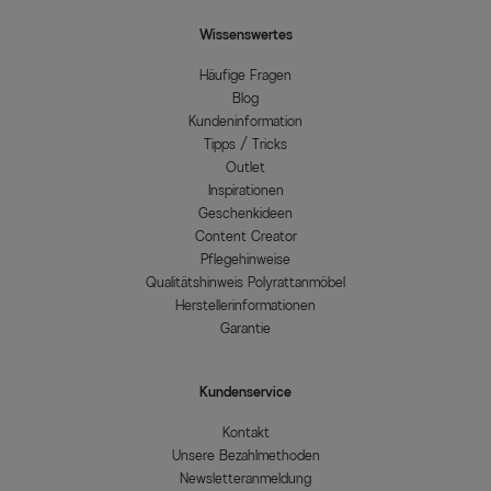
Wissenswertes
Häufige Fragen
Blog
Kundeninformation
Tipps / Tricks
Outlet
Inspirationen
Geschenkideen
Content Creator
Pflegehinweise
Qualitätshinweis Polyrattanmöbel
Herstellerinformationen
Garantie
Kundenservice
Kontakt
Unsere Bezahlmethoden
Newsletteranmeldung