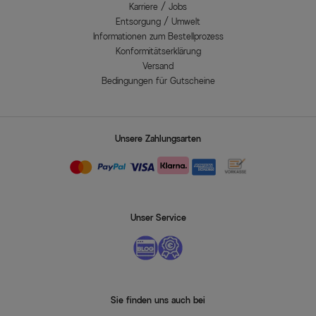
Karriere / Jobs
Entsorgung / Umwelt
Informationen zum Bestellprozess
Konformitätserklärung
Versand
Bedingungen für Gutscheine
Unsere Zahlungsarten
Unser Service
Sie finden uns auch bei