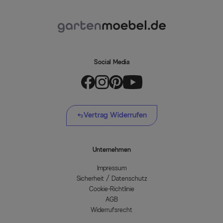
Social Media
Vertrag Widerrufen
Unternehmen
Impressum
Sicherheit / Datenschutz
Cookie-Richtlinie
AGB
Widerrufsrecht