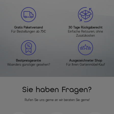
Gratis Paketversand
30 Tage Rückgaberecht
Für Bestellungen ab 75€
Einfache Retouren, ohne
Zusatzkosten
Bestpreisgarantie
Ausgezeichneter Shop
Woanders günstiger gesehen?
Für Ihren Gartenmöbel-Kauf
Sie haben Fragen?
Rufen Sie uns gerne an wir beraten Sie gerne!