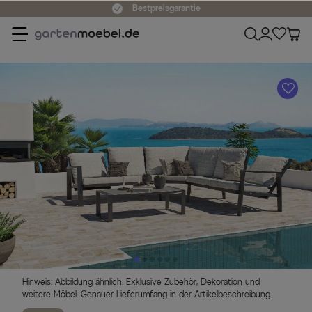
Bestpreisgarantie
A
Hinweis: Abbildung ähnlich. Exklusive Zubehör, Dekoration und
weitere Möbel. Genauer Lieferumfang in der Artikelbeschreibung.