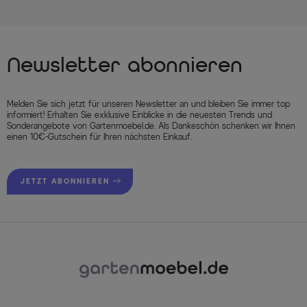
Newsletter abonnieren
Melden Sie sich jetzt für unseren Newsletter an und bleiben Sie immer top
informiert! Erhalten Sie exklusive Einblicke in die neuesten Trends und
Sonderangebote von Gartenmoebel.de. Als Dankeschön schenken wir Ihnen
einen 10€-Gutschein für Ihren nächsten Einkauf.
JETZT ABONNIEREN