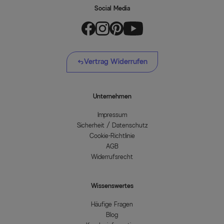
Social Media
Vertrag Widerrufen
Unternehmen
Impressum
Sicherheit / Datenschutz
Cookie-Richtlinie
AGB
Widerrufsrecht
Wissenswertes
Häufige Fragen
Blog