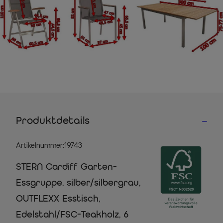
Produktdetails
Artikelnummer:19743
STERN Cardiff Garten-
Essgruppe, silber/silbergrau,
OUTFLEXX Esstisch,
Edelstahl/FSC-Teakholz, 6