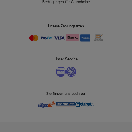
Bedingungen für Gutscheine
Unsere Zahlungsarten
Unser Service
Sie finden uns auch bei