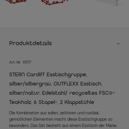
Produktdetails
Art.-Nr. 19777
STERN Cardiff Esstischgruppe,
silber/silbergrau, OUTFLEXX Esstisch,
silber/natur, Edelstahl/ recyceltes FSC®-
Teakholz, 6 Stapel-, 2 Klappstühle
Die Kombination aus edlen, zeitlosen und rustikal,
gemütlichen Elementen macht diese Esstischgruppe so
besonders. Das Set besteht aus einem Esstisch der Marke