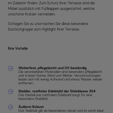
im Zubehör finden. Zum Schutz Ihrer Terrasse sind die
Möbel zusätzlich mit Fußkappen ausgestattet, welche
unschöne Kratzer vermeiden.
Schlagen Sie zu und machen Sie diese besondere
Esstischgruppe zum Highlight Ihrer Terrasse.
Ihre Vorteile
Wetterfest, pflegeleicht und UV-beständig
Die verarbeiteten Materialien sind besonders pflegeleicht
und trotzen Sonne, Wind und Wetter. Verschmutzungen
lassen sich mit wenig Aufwand und etwas Wasser wieder
entfernen.
Stabiler, rostfreier Edelstahl der Güteklasse 304
Das Gestell aus rostfreiem Edelstahl sorgt für eine
besondere Stabilität.
Äußerst Robust
Das Teakholz gilt als besonderes robust und ist somit ideal