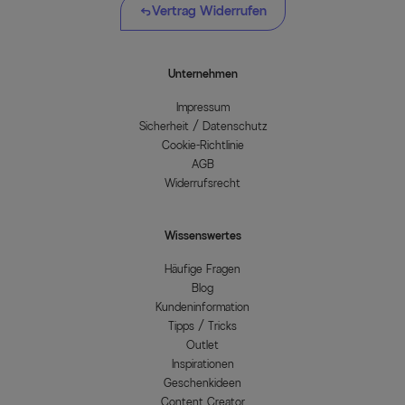
Vertrag Widerrufen
Unternehmen
Impressum
Sicherheit / Datenschutz
Cookie-Richtlinie
AGB
Widerrufsrecht
Wissenswertes
Häufige Fragen
Blog
Kundeninformation
Tipps / Tricks
Outlet
Inspirationen
Geschenkideen
Content Creator