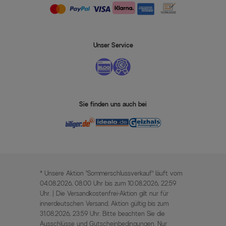
Unser Service
Sie finden uns auch bei
* Unsere Aktion „Sommerschlussverkauf“ läuft vom
04.08.2026, 08:00 Uhr bis zum 10.08.2026, 22:59
Uhr. | Die Versandkostenfrei-Aktion gilt nur für
innerdeutschen Versand. Aktion gültig bis zum
31.08.2026, 23:59 Uhr. Bitte beachten Sie die
Ausschlüsse und Gutscheinbedingungen. Nur