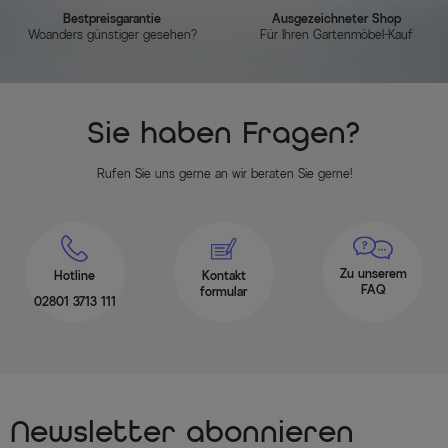
Bestpreisgarantie
Ausgezeichneter Shop
Woanders günstiger gesehen?
Für Ihren Gartenmöbel-Kauf
Sie haben Fragen?
Rufen Sie uns gerne an wir beraten Sie gerne!
Zu unserem
Hotline
Kontakt
FAQ
formular
02801 3713 111
Newsletter abonnieren