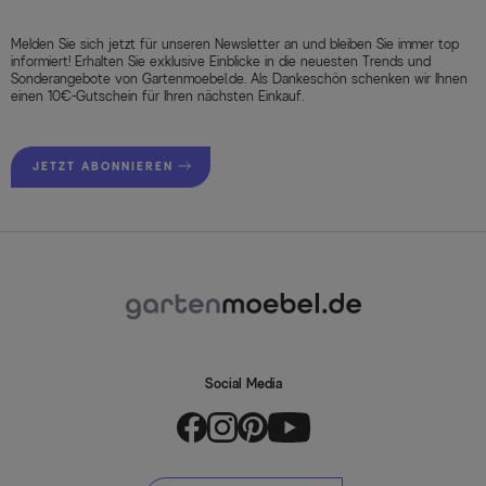
Melden Sie sich jetzt für unseren Newsletter an und bleiben Sie immer top
informiert! Erhalten Sie exklusive Einblicke in die neuesten Trends und
Sonderangebote von Gartenmoebel.de. Als Dankeschön schenken wir Ihnen
einen 10€-Gutschein für Ihren nächsten Einkauf.
JETZT ABONNIEREN
Social Media