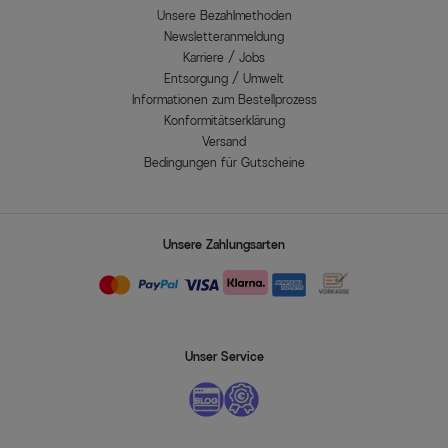
Unsere Bezahlmethoden
Newsletteranmeldung
Karriere / Jobs
Entsorgung / Umwelt
Informationen zum Bestellprozess
Konformitätserklärung
Versand
Bedingungen für Gutscheine
Unsere Zahlungsarten
Unser Service