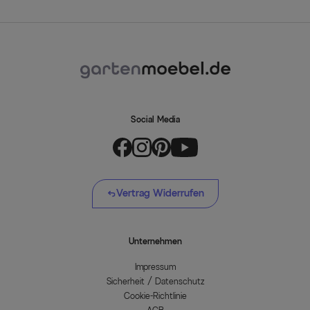
Social Media
Vertrag Widerrufen
Unternehmen
Impressum
Sicherheit / Datenschutz
Cookie-Richtlinie