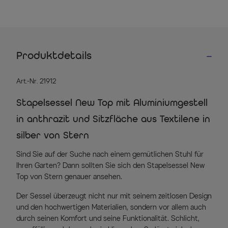
Produktdetails
Art.-Nr. 21912
Stapelsessel New Top mit Aluminiumgestell
in anthrazit und Sitzfläche aus Textilene in
silber von Stern
Sind Sie auf der Suche nach einem gemütlichen Stuhl für
Ihren Garten? Dann sollten Sie sich den Stapelsessel New
Top von Stern genauer ansehen.
Der Sessel überzeugt nicht nur mit seinem zeitlosen Design
und den hochwertigen Materialien, sondern vor allem auch
durch seinen Komfort und seine Funktionalität. Schlicht,