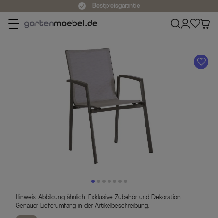
Bestpreisgarantie
A
Hinweis: Abbildung ähnlich. Exklusive Zubehör und Dekoration.
Genauer Lieferumfang in der Artikelbeschreibung.