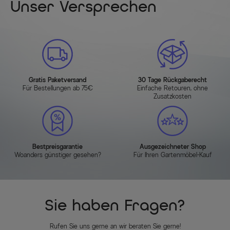
Unser Versprechen
Gratis Paketversand
30 Tage Rückgaberecht
Für Bestellungen ab 75€
Einfache Retouren, ohne
Zusatzkosten
Bestpreisgarantie
Ausgezeichneter Shop
Woanders günstiger gesehen?
Für Ihren Gartenmöbel-Kauf
Sie haben Fragen?
Rufen Sie uns gerne an wir beraten Sie gerne!