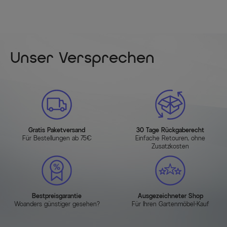
Unser Versprechen
Gratis Paketversand
30 Tage Rückgaberecht
Für Bestellungen ab 75€
Einfache Retouren, ohne
Zusatzkosten
Bestpreisgarantie
Ausgezeichneter Shop
Woanders günstiger gesehen?
Für Ihren Gartenmöbel-Kauf