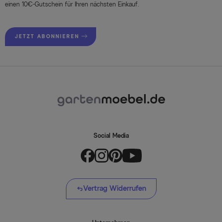
einen 10€-Gutschein für Ihren nächsten Einkauf.
JETZT ABONNIEREN
Social Media
Vertrag Widerrufen