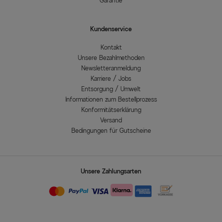
Garantie
Kundenservice
Kontakt
Unsere Bezahlmethoden
Newsletteranmeldung
Karriere / Jobs
Entsorgung / Umwelt
Informationen zum Bestellprozess
Konformitätserklärung
Versand
Bedingungen für Gutscheine
Unsere Zahlungsarten