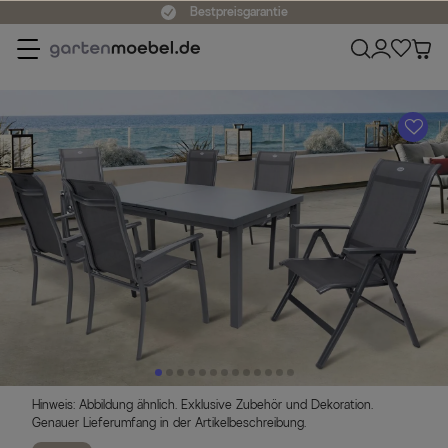
Bestpreisgarantie
A
Hinweis: Abbildung ähnlich. Exklusive Zubehör und Dekoration.
Genauer Lieferumfang in der Artikelbeschreibung.