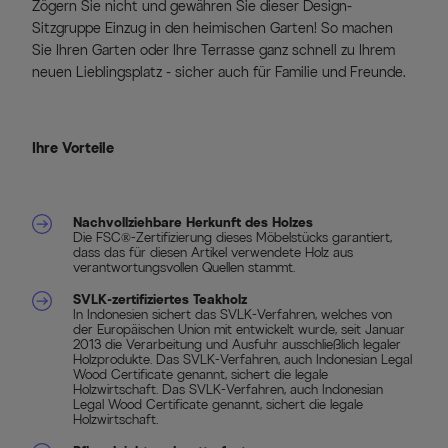
Zögern Sie nicht und gewähren Sie dieser Design-
Sitzgruppe Einzug in den heimischen Garten! So machen
Sie Ihren Garten oder Ihre Terrasse ganz schnell zu Ihrem
neuen Lieblingsplatz - sicher auch für Familie und Freunde.
Ihre Vorteile
Nachvollziehbare Herkunft des Holzes
Die FSC®-Zertifizierung dieses Möbelstücks garantiert,
dass das für diesen Artikel verwendete Holz aus
verantwortungsvollen Quellen stammt.
SVLK-zertifiziertes Teakholz
In Indonesien sichert das SVLK-Verfahren, welches von
der Europäischen Union mit entwickelt wurde, seit Januar
2013 die Verarbeitung und Ausfuhr ausschließlich legaler
Holzprodukte. Das SVLK-Verfahren, auch Indonesian Legal
Wood Certificate genannt, sichert die legale
Holzwirtschaft. Das SVLK-Verfahren, auch Indonesian
Legal Wood Certificate genannt, sichert die legale
Holzwirtschaft.