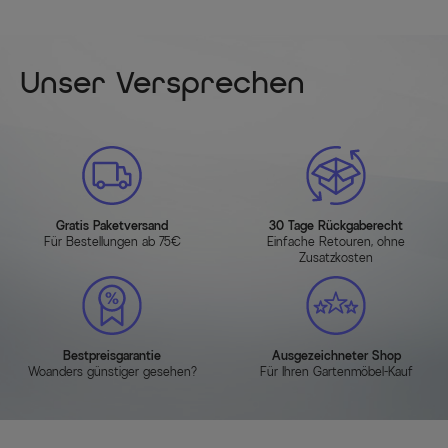
Unser Versprechen
Gratis Paketversand
30 Tage Rückgaberecht
Für Bestellungen ab 75€
Einfache Retouren, ohne
Zusatzkosten
Bestpreisgarantie
Ausgezeichneter Shop
Woanders günstiger gesehen?
Für Ihren Gartenmöbel-Kauf