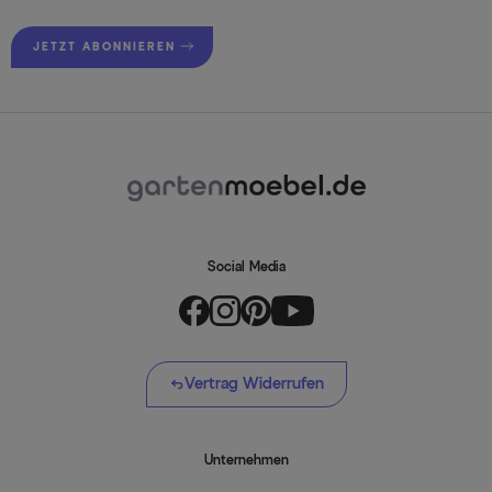
JETZT ABONNIEREN
Social Media
Vertrag Widerrufen
Unternehmen