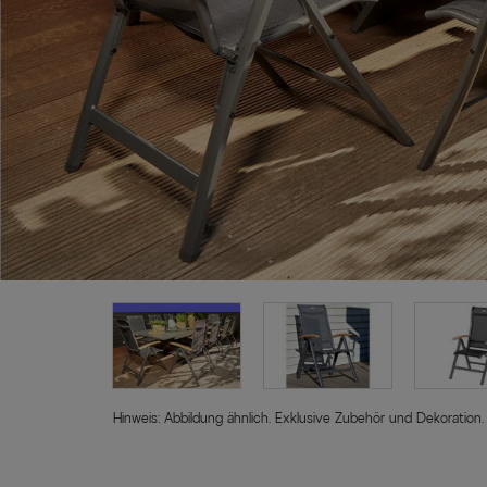
Hinweis: Abbildung ähnlich. Exklusive Zubehör und Dekoration.