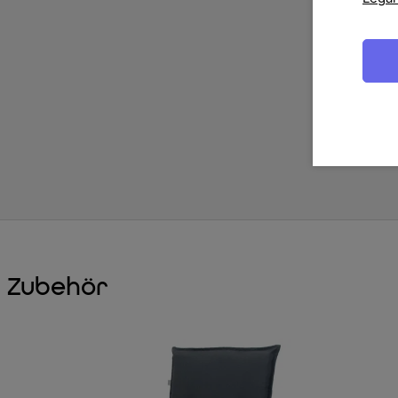
Zubehör