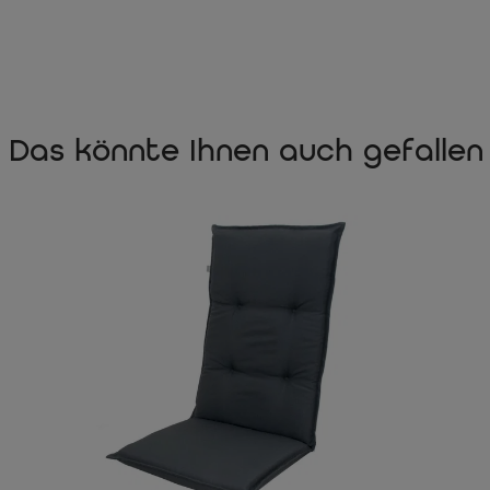
Das könnte Ihnen auch gefallen