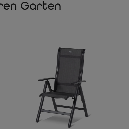
hren Garten