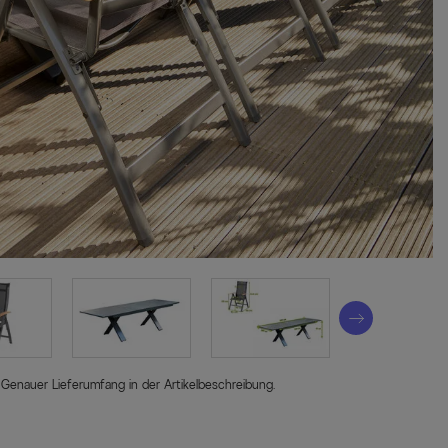
 Genauer Lieferumfang in der Artikelbeschreibung.