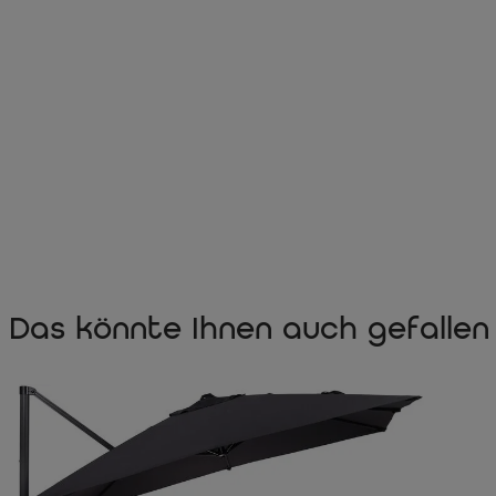
Das könnte Ihnen auch gefallen