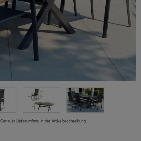
 Genauer Lieferumfang in der Artikelbeschreibung.