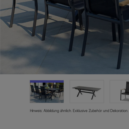
Hinweis: Abbildung ähnlich. Exklusive Zubehör und Dekoration.