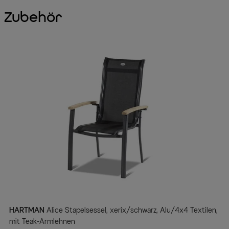
Zubehör
HARTMAN
Alice Stapelsessel, xerix/schwarz, Alu/4x4 Textilen,
mit Teak-Armlehnen