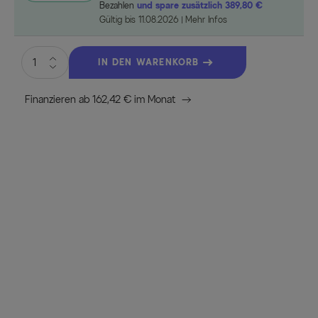
Bezahlen
und spare zusätzlich 389,80 €
Gültig bis 11.08.2026
Mehr Infos
IN DEN WARENKORB
Finanzieren ab 162,42 € im Monat