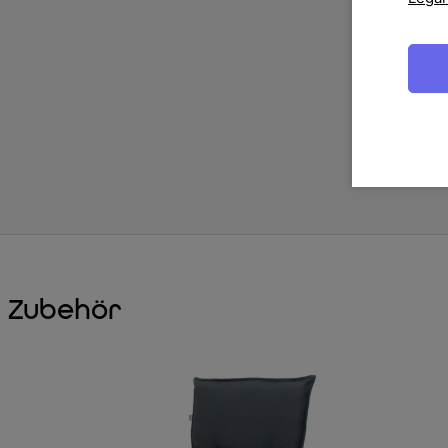
Zubehör