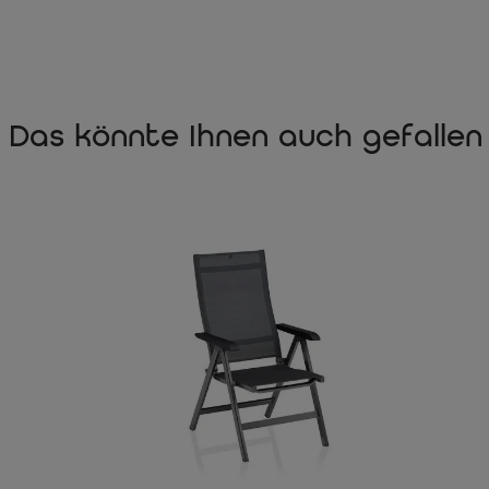
Das könnte Ihnen auch gefallen