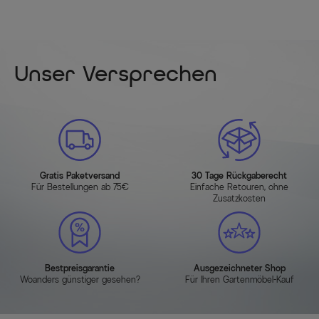
Unser Versprechen
Gratis Paketversand
30 Tage Rückgaberecht
Für Bestellungen ab 75€
Einfache Retouren, ohne
Zusatzkosten
Bestpreisgarantie
Ausgezeichneter Shop
Woanders günstiger gesehen?
Für Ihren Gartenmöbel-Kauf