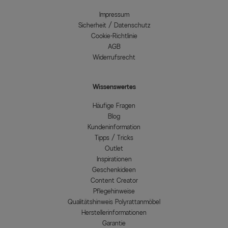
Impressum
Sicherheit / Datenschutz
Cookie-Richtlinie
AGB
Widerrufsrecht
Wissenswertes
Häufige Fragen
Blog
Kundeninformation
Tipps / Tricks
Outlet
Inspirationen
Geschenkideen
Content Creator
Pflegehinweise
Qualitätshinweis Polyrattanmöbel
Herstellerinformationen
Garantie