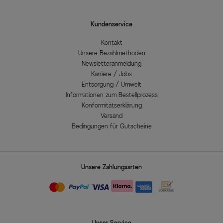
Kundenservice
Kontakt
Unsere Bezahlmethoden
Newsletteranmeldung
Karriere / Jobs
Entsorgung / Umwelt
Informationen zum Bestellprozess
Konformitätserklärung
Versand
Bedingungen für Gutscheine
Unsere Zahlungsarten
Unser Service