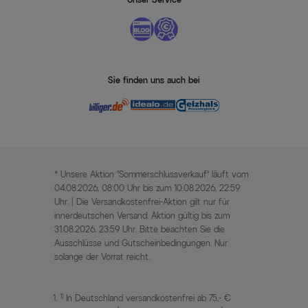
Sie finden uns auch bei
* Unsere Aktion „Sommerschlussverkauf“ läuft vom
04.08.2026, 08:00 Uhr bis zum 10.08.2026, 22:59
Uhr. | Die Versandkostenfrei-Aktion gilt nur für
innerdeutschen Versand. Aktion gültig bis zum
31.08.2026, 23:59 Uhr. Bitte beachten Sie die
Ausschlüsse und Gutscheinbedingungen. Nur
solange der Vorrat reicht.
1)
In Deutschland versandkostenfrei ab 75,- €