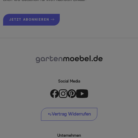
JETZT ABONNIEREN
Social Media
Vertrag Widerrufen
Unternehmen