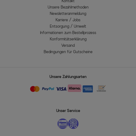
Kontakt
Unsere Bezahlmethoden
Newsletteranmeldung
Karriere / Jobs
Entsorgung / Umwelt
Informationen zum Bestellprozess
Konformitätserklärung
Versand
Bedingungen für Gutscheine
Unsere Zahlungsarten
Unser Service