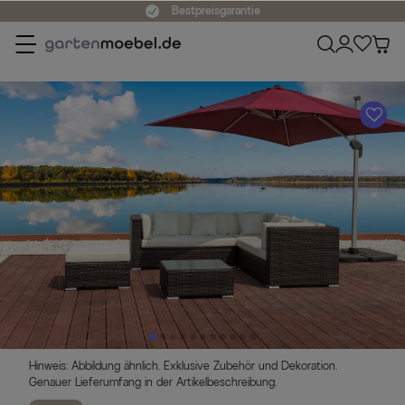
Bestpreisgarantie
A
Hinweis: Abbildung ähnlich. Exklusive Zubehör und Dekoration.
Genauer Lieferumfang in der Artikelbeschreibung.