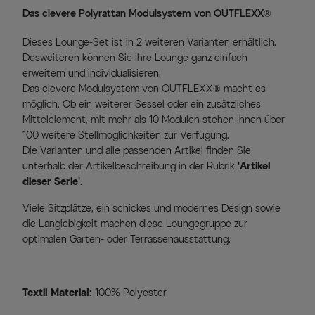
Das clevere Polyrattan Modulsystem von OUTFLEXX®
Dieses Lounge-Set ist in 2 weiteren Varianten erhältlich.
Desweiteren können Sie Ihre Lounge ganz einfach
erweitern und individualisieren.
Das clevere Modulsystem von OUTFLEXX® macht es
möglich. Ob ein weiterer Sessel oder ein zusätzliches
Mittelelement, mit mehr als 10 Modulen stehen Ihnen über
100 weitere Stellmöglichkeiten zur Verfügung.
Die Varianten und alle passenden Artikel finden Sie
unterhalb der Artikelbeschreibung in der Rubrik
'Artikel
dieser Serie'
.
Viele Sitzplätze, ein schickes und modernes Design sowie
die Langlebigkeit machen diese Loungegruppe zur
optimalen Garten- oder Terrassenausstattung.
Textil Material:
100% Polyester