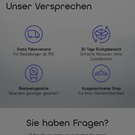
Unser Versprechen
Gratis Paketversand
30 Tage Rückgaberecht
Für Bestellungen ab 75€
Einfache Retouren, ohne
Zusatzkosten
Bestpreisgarantie
Ausgezeichneter Shop
Woanders günstiger gesehen?
Für Ihren Gartenmöbel-Kauf
Sie haben Fragen?