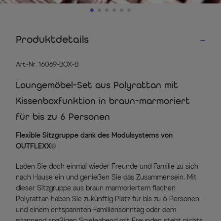
Produktdetails
Art.-Nr. 16069-BOX-B
Loungemöbel-Set aus Polyrattan mit
Kissenboxfunktion in braun-marmoriert
für bis zu 6 Personen
Flexible Sitzgruppe dank des Modulsystems von
OUTFLEXX®
Laden Sie doch einmal wieder Freunde und Familie zu sich
nach Hause ein und genießen Sie das Zusammensein. Mit
dieser Sitzgruppe aus braun marmoriertem flachen
Polyrattan haben Sie zukünftig Platz für bis zu 6 Personen
und einem entspannten Familiensonntag oder dem
spannend spaßigen Spieleabend mit Freunden steht nichts