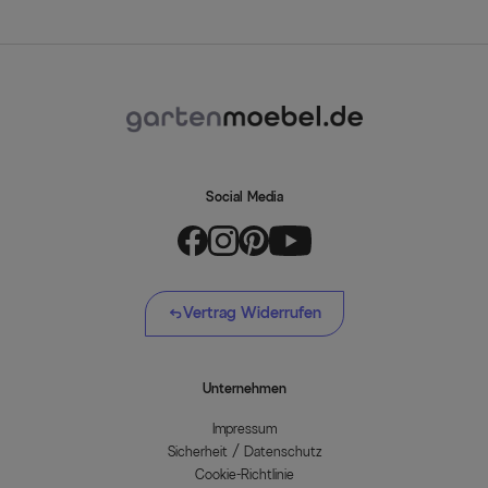
Social Media
Vertrag Widerrufen
Unternehmen
Impressum
Sicherheit / Datenschutz
Cookie-Richtlinie