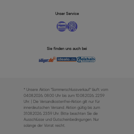
Unser Service
Sie finden uns auch bei
* Unsere Aktion „Sommerschlussverkauf“ läuft vom
04.08.2026, 08:00 Uhr bis zum 10.08.2026, 22:59
Uhr. | Die Versandkostenfrei-Aktion gilt nur für
innerdeutschen Versand. Aktion gültig bis zum
31.08.2026, 23:59 Uhr. Bitte beachten Sie die
Ausschlüsse und Gutscheinbedingungen. Nur
solange der Vorrat reicht.