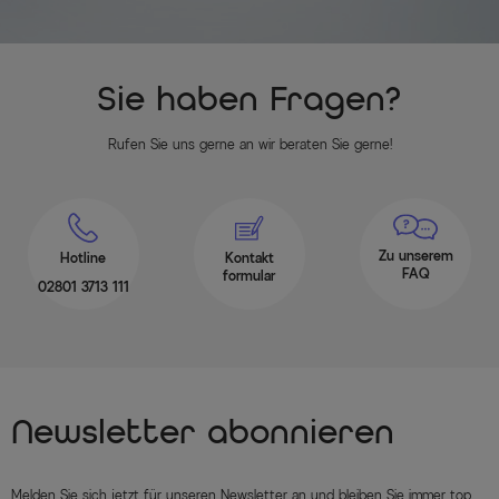
Sie haben Fragen?
Rufen Sie uns gerne an wir beraten Sie gerne!
Zu unserem
Hotline
Kontakt
FAQ
formular
02801 3713 111
Newsletter abonnieren
Melden Sie sich jetzt für unseren Newsletter an und bleiben Sie immer top