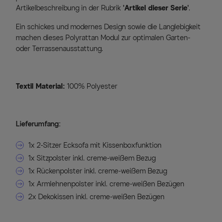
Artikelbeschreibung in der Rubrik
'Artikel dieser Serie'
.
Ein schickes und modernes Design sowie die Langlebigkeit
machen dieses Polyrattan Modul zur optimalen Garten-
oder Terrassenausstattung.
Textil Material:
100% Polyester
Lieferumfang:
1x 2-Sitzer Ecksofa mit Kissenboxfunktion
1x Sitzpolster inkl. creme-weißem Bezug
1x Rückenpolster inkl. creme-weißem Bezug
1x Armlehnenpolster inkl. creme-weißen Bezügen
2x Dekokissen inkl. creme-weißen Bezügen