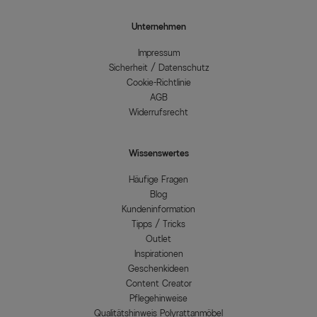
Unternehmen
Impressum
Sicherheit / Datenschutz
Cookie-Richtlinie
AGB
Widerrufsrecht
Wissenswertes
Häufige Fragen
Blog
Kundeninformation
Tipps / Tricks
Outlet
Inspirationen
Geschenkideen
Content Creator
Pflegehinweise
Qualitätshinweis Polyrattanmöbel