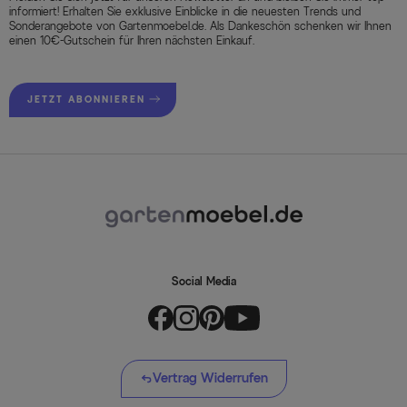
informiert! Erhalten Sie exklusive Einblicke in die neuesten Trends und
Sonderangebote von Gartenmoebel.de. Als Dankeschön schenken wir Ihnen
einen 10€-Gutschein für Ihren nächsten Einkauf.
JETZT ABONNIEREN
Social Media
Vertrag Widerrufen