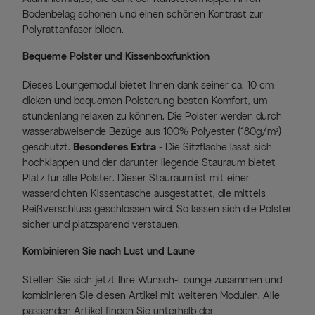
Bodenbelag schonen und einen schönen Kontrast zur
Polyrattanfaser bilden.
Bequeme Polster und Kissenboxfunktion
Dieses Loungemodul bietet Ihnen dank seiner ca. 10 cm
dicken und bequemen Polsterung besten Komfort, um
stundenlang relaxen zu können. Die Polster werden durch
wasserabweisende Bezüge aus 100% Polyester (180g/m²)
geschützt.
Besonderes Extra
- Die Sitzfläche lässt sich
hochklappen und der darunter liegende Stauraum bietet
Platz für alle Polster. Dieser Stauraum ist mit einer
wasserdichten Kissentasche ausgestattet, die mittels
Reißverschluss geschlossen wird. So lassen sich die Polster
sicher und platzsparend verstauen.
Kombinieren Sie nach Lust und Laune
Stellen Sie sich jetzt Ihre Wunsch-Lounge zusammen und
kombinieren Sie diesen Artikel mit weiteren Modulen. Alle
passenden Artikel finden Sie unterhalb der