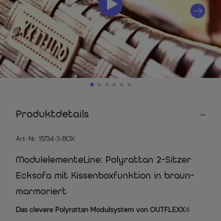
Produktdetails
Art.-Nr. 15734-3-BOX
ModulelementeLine: Polyrattan 2-Sitzer
Ecksofa mit Kissenboxfunktion in braun-
marmoriert
Das clevere Polyrattan Modulsystem von OUTFLEXX®