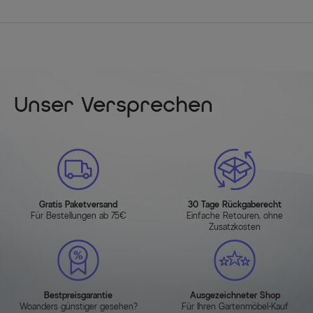
Unser Versprechen
Gratis Paketversand
30 Tage Rückgaberecht
Für Bestellungen ab 75€
Einfache Retouren, ohne
Zusatzkosten
Bestpreisgarantie
Ausgezeichneter Shop
Woanders günstiger gesehen?
Für Ihren Gartenmöbel-Kauf