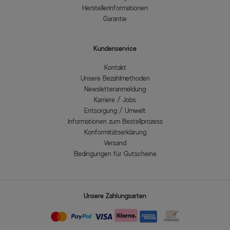
Herstellerinformationen
Garantie
Kundenservice
Kontakt
Unsere Bezahlmethoden
Newsletteranmeldung
Karriere / Jobs
Entsorgung / Umwelt
Informationen zum Bestellprozess
Konformitätserklärung
Versand
Bedingungen für Gutscheine
Unsere Zahlungsarten