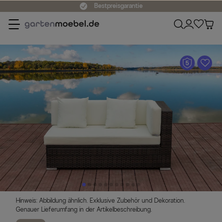
Bestpreisgarantie
A
Hinweis: Abbildung ähnlich. Exklusive Zubehör und Dekoration.
Genauer Lieferumfang in der Artikelbeschreibung.