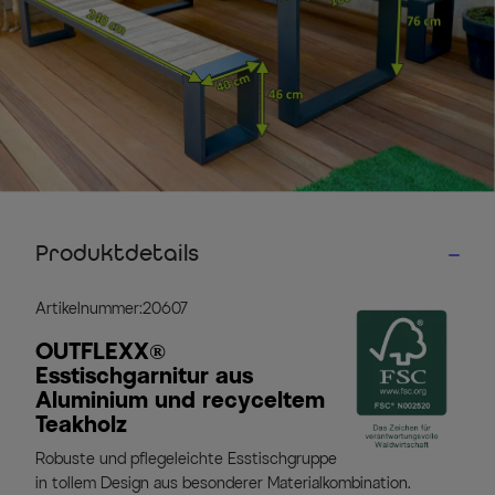
Produktdetails
Artikelnummer:20607
OUTFLEXX®
Esstischgarnitur aus
Aluminium und recyceltem
Teakholz
Robuste und pflegeleichte Esstischgruppe
in tollem Design aus besonderer Materialkombination.