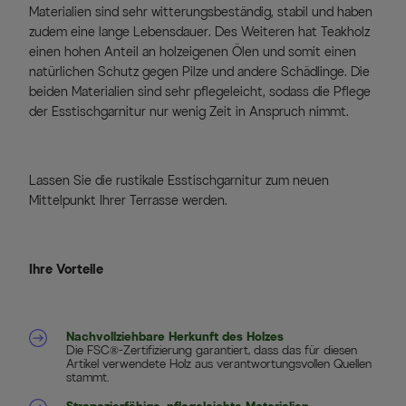
Materialien sind sehr witterungsbeständig, stabil und haben
zudem eine lange Lebensdauer. Des Weiteren hat Teakholz
einen hohen Anteil an holzeigenen Ölen und somit einen
natürlichen Schutz gegen Pilze und andere Schädlinge. Die
beiden Materialien sind sehr pflegeleicht, sodass die Pflege
der Esstischgarnitur nur wenig Zeit in Anspruch nimmt.
Lassen Sie die rustikale Esstischgarnitur zum neuen
Mittelpunkt Ihrer Terrasse werden.
Ihre Vorteile
Nachvollziehbare Herkunft des Holzes
Die FSC®-Zertifizierung garantiert, dass das für diesen
Artikel verwendete Holz aus verantwortungsvollen Quellen
stammt.