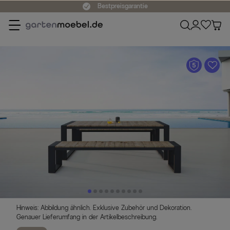
Bestpreisgarantie
A
Hinweis: Abbildung ähnlich. Exklusive Zubehör und Dekoration.
Genauer Lieferumfang in der Artikelbeschreibung.