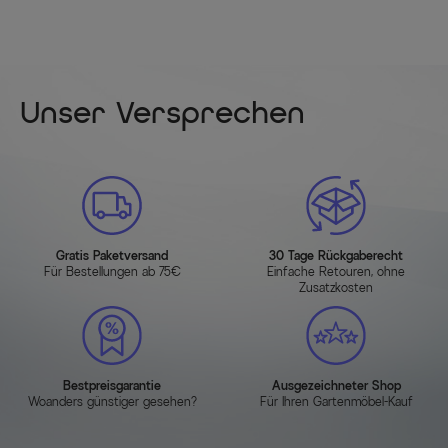
Unser Versprechen
Gratis Paketversand
30 Tage Rückgaberecht
Für Bestellungen ab 75€
Einfache Retouren, ohne
Zusatzkosten
Bestpreisgarantie
Ausgezeichneter Shop
Woanders günstiger gesehen?
Für Ihren Gartenmöbel-Kauf