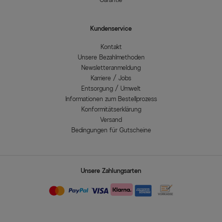
Kundenservice
Kontakt
Unsere Bezahlmethoden
Newsletteranmeldung
Karriere / Jobs
Entsorgung / Umwelt
Informationen zum Bestellprozess
Konformitätserklärung
Versand
Bedingungen für Gutscheine
Unsere Zahlungsarten