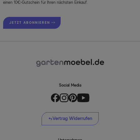
einen 10€-Gutschein für Ihren nächsten Einkauf.
JETZT ABONNIEREN
Social Media
Vertrag Widerrufen