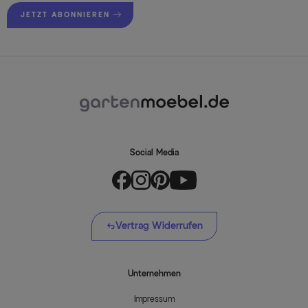
JETZT ABONNIEREN
Social Media
Vertrag Widerrufen
Unternehmen
Impressum