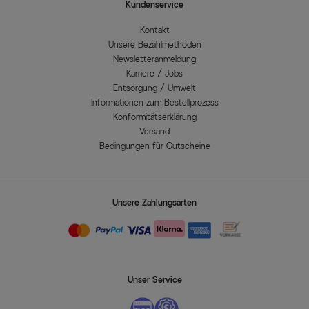
Kundenservice
Kontakt
Unsere Bezahlmethoden
Newsletteranmeldung
Karriere / Jobs
Entsorgung / Umwelt
Informationen zum Bestellprozess
Konformitätserklärung
Versand
Bedingungen für Gutscheine
Unsere Zahlungsarten
Unser Service