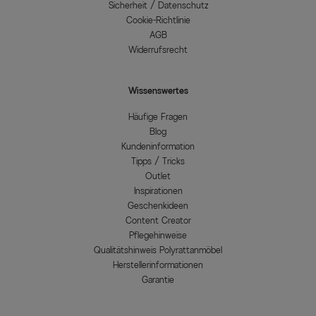
Sicherheit / Datenschutz
Cookie-Richtlinie
AGB
Widerrufsrecht
Wissenswertes
Häufige Fragen
Blog
Kundeninformation
Tipps / Tricks
Outlet
Inspirationen
Geschenkideen
Content Creator
Pflegehinweise
Qualitätshinweis Polyrattanmöbel
Herstellerinformationen
Garantie