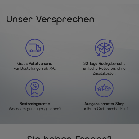
Unser Versprechen
Gratis Paketversand
30 Tage Rückgaberecht
Für Bestellungen ab 75€
Einfache Retouren, ohne
Zusatzkosten
Bestpreisgarantie
Ausgezeichneter Shop
Woanders günstiger gesehen?
Für Ihren Gartenmöbel-Kauf