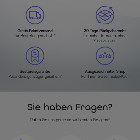
Gratis Paketversand
30 Tage Rückgaberecht
Für Bestellungen ab 75€
Einfache Retouren, ohne
Zusatzkosten
Bestpreisgarantie
Ausgezeichneter Shop
Woanders günstiger gesehen?
Für Ihren Gartenmöbel-Kauf
Sie haben Fragen?
Rufen Sie uns gerne an wir beraten Sie gerne!