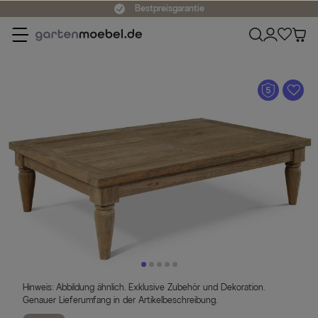
Bestpreisgarantie
A
Hinweis: Abbildung ähnlich. Exklusive Zubehör und Dekoration.
Genauer Lieferumfang in der Artikelbeschreibung.