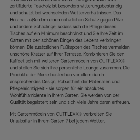
zertifizierte Teakholz ist besonders witterungsbeständig
und schützt bei wechselnden Wetterverhältnissen. Das
Holz hat außerdem einen natürlichen Schutz gegen Pilze
und andere Schädlinge, sodass sich die Pflege dieses
Tisches auf ein Minimum beschränkt und Sie Ihre Zeit im
Garten mit den schönen Dingen des Lebens verbringen
können. Die zusätzlichen Fußkappen des Tisches vermeiden
unschöne Kratzer auf Ihrer Terrasse. Kombinieren Sie den
Kaffeetisch mit weiteren Gartenmöbeln von OUTFLEXX®
und stellen Sie sich Ihre persönliche Lounge zusammen. Die
Produkte der Marke bestechen vor allem durch
ansprechendes Design, Robustheit der Materialien und
Pflegeleichtigkeit - sie sorgen für ein absolutes
Wohlfühlambiente in Ihrem Garten. Sie werden von der
Qualität begeistert sein und sich viele Jahre daran erfreuen.
Mit Gartenmöbeln von OUTFLEXX® verbreiten Sie
Urlaubsflair in Ihrem Garten ? bei jedem Wetter.