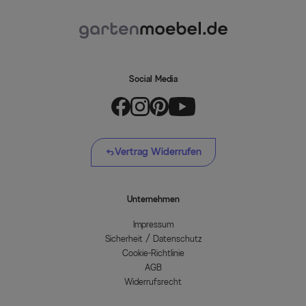
Social Media
Vertrag Widerrufen
Unternehmen
Impressum
Sicherheit / Datenschutz
Cookie-Richtlinie
AGB
Widerrufsrecht