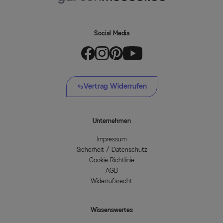
Social Media
Vertrag Widerrufen
Unternehmen
Impressum
Sicherheit / Datenschutz
Cookie-Richtlinie
AGB
Widerrufsrecht
Wissenswertes