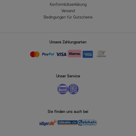
Konformitätserklärung
Versand
Bedingungen für Gutscheine
Unsere Zahlungsarten
Unser Service
Sie finden uns auch bei