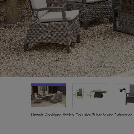
Hinweis: Abbildung ähnlich. Exklusive Zubehör und Dekoration.