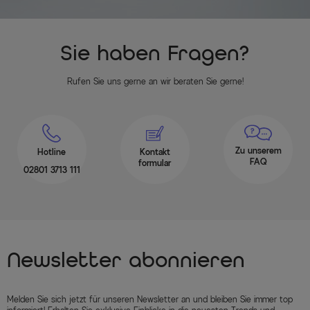
Sie haben Fragen?
Rufen Sie uns gerne an wir beraten Sie gerne!
Zu unserem
Hotline
Kontakt
FAQ
formular
02801 3713 111
Newsletter abonnieren
Melden Sie sich jetzt für unseren Newsletter an und bleiben Sie immer top