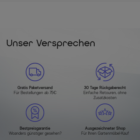
Unser Versprechen
Gratis Paketversand
30 Tage Rückgaberecht
Für Bestellungen ab 75€
Einfache Retouren, ohne
Zusatzkosten
Bestpreisgarantie
Ausgezeichneter Shop
Woanders günstiger gesehen?
Für Ihren Gartenmöbel-Kauf