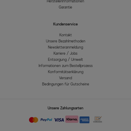
Herstellerinformationen
Garantie
Kundenservice
Kontakt
Unsere Bezahlmethoden
Newsletteranmeldung
Karriere / Jobs
Entsorgung / Umwelt
Informationen zum Bestellprozess
Konformitätserklärung
Versand
Bedingungen für Gutscheine
Unsere Zahlungsarten