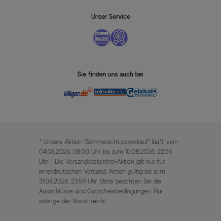
Unser Service
Sie finden uns auch bei
* Unsere Aktion „Sommerschlussverkauf“ läuft vom
04.08.2026, 08:00 Uhr bis zum 10.08.2026, 22:59
Uhr. | Die Versandkostenfrei-Aktion gilt nur für
innerdeutschen Versand. Aktion gültig bis zum
31.08.2026, 23:59 Uhr. Bitte beachten Sie die
Ausschlüsse und Gutscheinbedingungen. Nur
solange der Vorrat reicht.