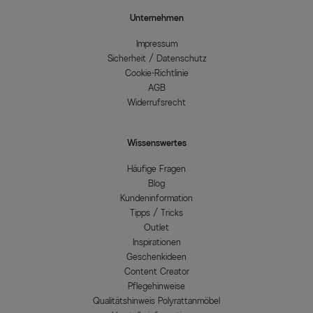
Unternehmen
Impressum
Sicherheit / Datenschutz
Cookie-Richtlinie
AGB
Widerrufsrecht
Wissenswertes
Häufige Fragen
Blog
Kundeninformation
Tipps / Tricks
Outlet
Inspirationen
Geschenkideen
Content Creator
Pflegehinweise
Qualitätshinweis Polyrattanmöbel