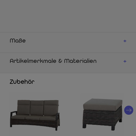
Maße
Artikelmerkmale & Materialien
Zubehör