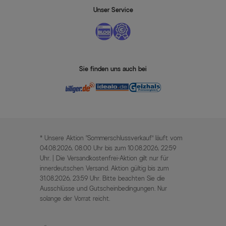
Unser Service
Sie finden uns auch bei
* Unsere Aktion „Sommerschlussverkauf“ läuft vom
04.08.2026, 08:00 Uhr bis zum 10.08.2026, 22:59
Uhr. | Die Versandkostenfrei-Aktion gilt nur für
innerdeutschen Versand. Aktion gültig bis zum
31.08.2026, 23:59 Uhr. Bitte beachten Sie die
Ausschlüsse und Gutscheinbedingungen. Nur
solange der Vorrat reicht.