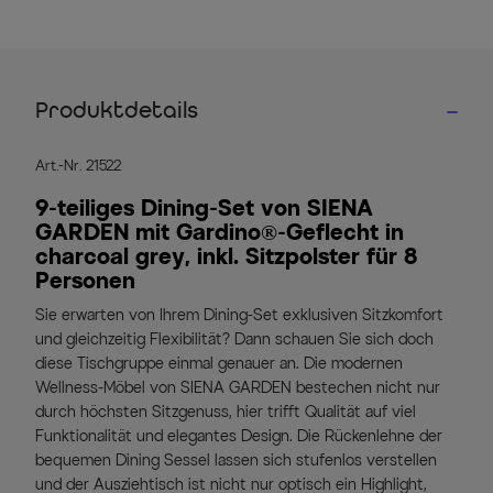
Produktdetails
Art.-Nr. 21522
9-teiliges Dining-Set von SIENA
GARDEN mit Gardino®-Geflecht in
charcoal grey, inkl. Sitzpolster für 8
Personen
Sie erwarten von Ihrem Dining-Set exklusiven Sitzkomfort
und gleichzeitig Flexibilität? Dann schauen Sie sich doch
diese Tischgruppe einmal genauer an. Die modernen
Wellness-Möbel von SIENA GARDEN bestechen nicht nur
durch höchsten Sitzgenuss, hier trifft Qualität auf viel
Funktionalität und elegantes Design. Die Rückenlehne der
bequemen Dining Sessel lassen sich stufenlos verstellen
und der Ausziehtisch ist nicht nur optisch ein Highlight,