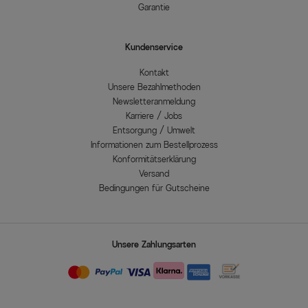
Garantie
Kundenservice
Kontakt
Unsere Bezahlmethoden
Newsletteranmeldung
Karriere / Jobs
Entsorgung / Umwelt
Informationen zum Bestellprozess
Konformitätserklärung
Versand
Bedingungen für Gutscheine
Unsere Zahlungsarten