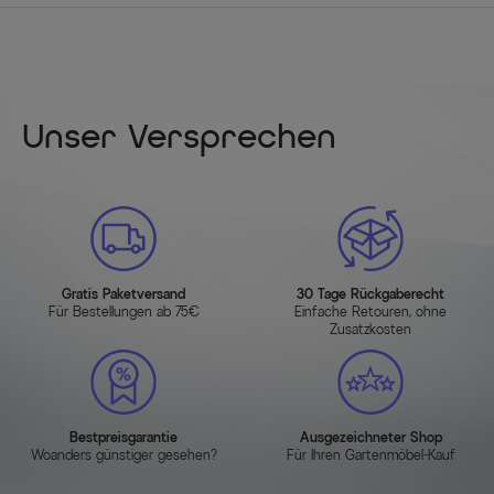
Unser Versprechen
Gratis Paketversand
30 Tage Rückgaberecht
Für Bestellungen ab 75€
Einfache Retouren, ohne
Zusatzkosten
Bestpreisgarantie
Ausgezeichneter Shop
Woanders günstiger gesehen?
Für Ihren Gartenmöbel-Kauf