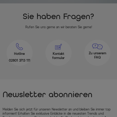
Sie haben Fragen?
Rufen Sie uns gerne an wir beraten Sie gerne!
Zu unserem
Hotline
Kontakt
FAQ
formular
02801 3713 111
Newsletter abonnieren
Melden Sie sich jetzt für unseren Newsletter an und bleiben Sie immer top
informiert! Erhalten Sie exklusive Einblicke in die neuesten Trends und