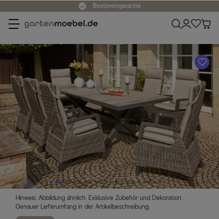
Bestpreisgarantie
A
Hinweis: Abbildung ähnlich. Exklusive Zubehör und Dekoration.
Genauer Lieferumfang in der Artikelbeschreibung.