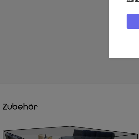
Zubehör