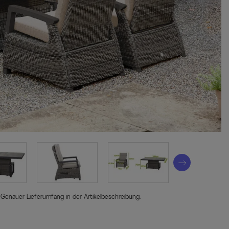
 Genauer Lieferumfang in der Artikelbeschreibung.