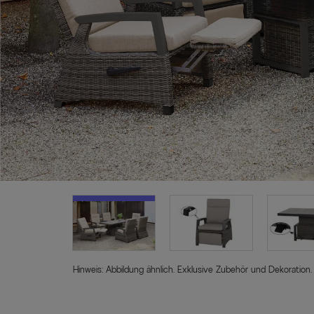
Hinweis: Abbildung ähnlich. Exklusive Zubehör und Dekoration.