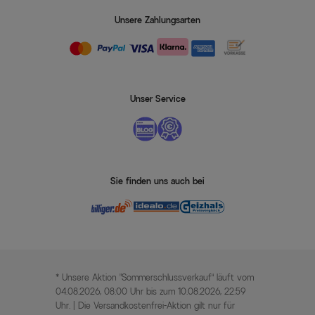
Unsere Zahlungsarten
Unser Service
Sie finden uns auch bei
* Unsere Aktion „Sommerschlussverkauf“ läuft vom
04.08.2026, 08:00 Uhr bis zum 10.08.2026, 22:59
Uhr. | Die Versandkostenfrei-Aktion gilt nur für