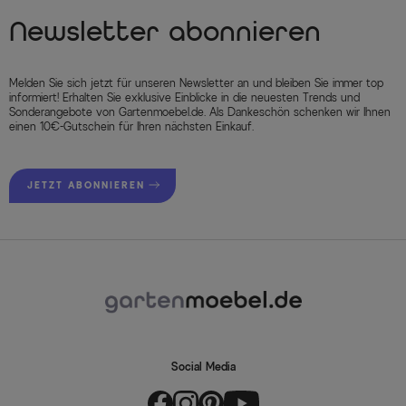
Newsletter abonnieren
Melden Sie sich jetzt für unseren Newsletter an und bleiben Sie immer top
informiert! Erhalten Sie exklusive Einblicke in die neuesten Trends und
Sonderangebote von Gartenmoebel.de. Als Dankeschön schenken wir Ihnen
einen 10€-Gutschein für Ihren nächsten Einkauf.
JETZT ABONNIEREN
Social Media