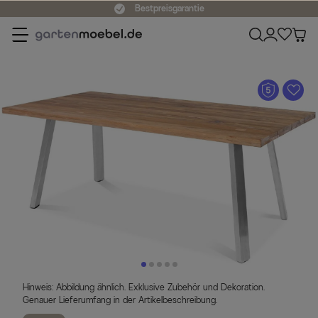
Bestpreisgarantie
A
Hinweis: Abbildung ähnlich. Exklusive Zubehör und Dekoration.
Genauer Lieferumfang in der Artikelbeschreibung.