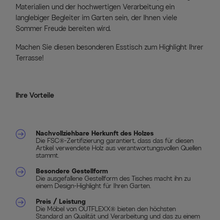
Materialien und der hochwertigen Verarbeitung ein
langlebiger Begleiter im Garten sein, der Ihnen viele
Sommer Freude bereiten wird.
Machen Sie diesen besonderen Esstisch zum Highlight Ihrer
Terrasse!
Ihre Vorteile
Nachvollziehbare Herkunft des Holzes
Die FSC®-Zertifizierung garantiert, dass das für diesen
Artikel verwendete Holz aus verantwortungsvollen Quellen
stammt.
Besondere Gestellform
Die ausgefallene Gestellform des Tisches macht ihn zu
einem Design-Highlight für Ihren Garten.
Preis / Leistung
Die Möbel von OUTFLEXX® bieten den höchsten
Standard an Qualität und Verarbeitung und das zu einem