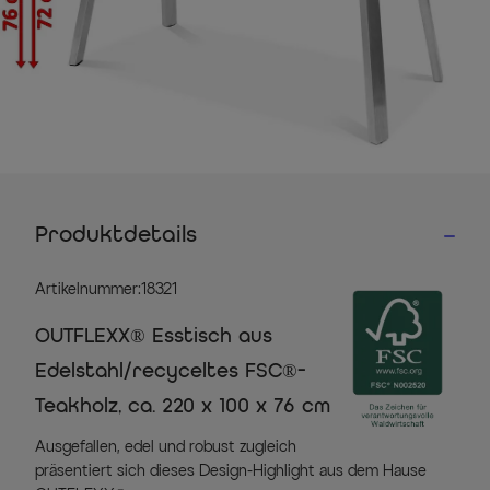
Produktdetails
Artikelnummer:18321
OUTFLEXX® Esstisch aus
Edelstahl/recyceltes FSC®-
Teakholz, ca. 220 x 100 x 76 cm
Ausgefallen, edel und robust zugleich
präsentiert sich dieses Design-Highlight aus dem Hause