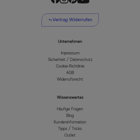
Vertrag Widerrufen
Unternehmen
Impressum
Sicherheit / Datenschutz
Cookie-Richtlinie
AGB
Widerrufsrecht
Wissenswertes
Häufige Fragen
Blog
Kundeninformation
Tipps / Tricks
Outlet